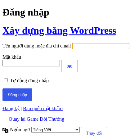
Đăng nhập
Xây dựng bằng WordPress
Tên người dùng hoặc địa chỉ email
Mật khẩu
Tự động đăng nhập
Đăng ký
|
Bạn quên mật khẩu?
← Quay lại Game Đổi Thưởng
Ngôn ngữ