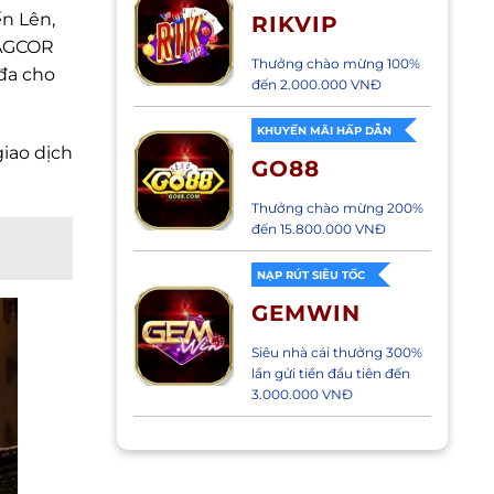
ến Lên,
RIKVIP
PAGCOR
Thưởng chào mừng 100%
 đa cho
đến 2.000.000 VNĐ
KHUYẾN MÃI HẤP DẪN
iao dịch
GO88
Thưởng chào mừng 200%
đến 15.800.000 VNĐ
NẠP RÚT SIÊU TỐC
GEMWIN
Siêu nhà cái thưởng 300%
lần gửi tiền đầu tiên đến
3.000.000 VNĐ