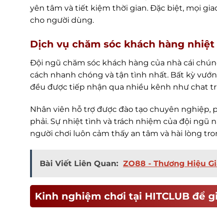
yên tâm và tiết kiệm thời gian. Đặc biệt, mọi g
cho người dùng.
Dịch vụ chăm sóc khách hàng nhiệt 
Đội ngũ chăm sóc khách hàng của nhà cái chún
cách nhanh chóng và tận tình nhất. Bất kỳ vướng
đều được tiếp nhận qua nhiều kênh như chat trực
Nhân viên hỗ trợ được đào tạo chuyên nghiệp, p
phải. Sự nhiệt tình và trách nhiệm của đội ngũ 
người chơi luôn cảm thấy an tâm và hài lòng tro
Bài Viết Liên Quan:
ZO88 - Thương Hiệu Gi
Kinh nghiệm chơi tại HITCLUB để g