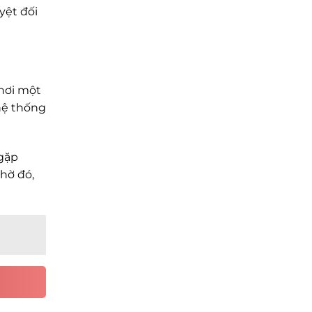
yệt đối
hơi một
 hệ thống
 gặp
Nhờ đó,