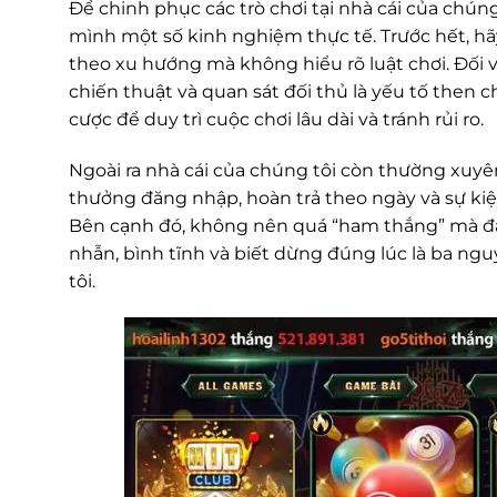
Để chinh phục các trò chơi tại nhà cái của chúng
mình một số kinh nghiệm thực tế. Trước hết, h
theo xu hướng mà không hiểu rõ luật chơi. Đối v
chiến thuật và quan sát đối thủ là yếu tố then ch
cược để duy trì cuộc chơi lâu dài và tránh rủi ro.
Ngoài ra nhà cái của chúng tôi còn thường xuy
thưởng đăng nhập, hoàn trả theo ngày và sự kiện 
Bên cạnh đó, không nên quá “ham thắng” mà đánh
nhẫn, bình tĩnh và biết dừng đúng lúc là ba n
tôi.