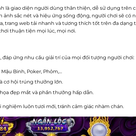
h là giao diện người dùng thân thiện, dễ sử dụng trên 
 hình ảnh sắc nét và hiệu ứng sống động, người chơi sẽ có
, trang web tải nhanh và tương thích tốt trên đa dạng th
hơi thuận tiện mọi lúc, mọi nơi.
đáp ứng nhu cầu giải trí của mọi đối tượng người chơi:
, Mậu Binh, Poker, Phỏm,…
à cơ hội trúng thưởng lớn.
đồ họa đẹp mắt và phần thưởng hấp dẫn.
 nghiệm luôn tươi mới, tránh cảm giác nhàm chán.