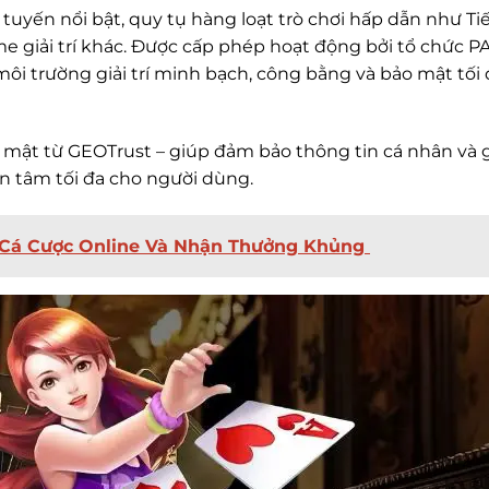
uyến nổi bật, quy tụ hàng loạt trò chơi hấp dẫn như Ti
ame giải trí khác. Được cấp phép hoạt động bởi tổ chức 
môi trường giải trí minh bạch, công bằng và bảo mật tối
mật từ GEOTrust – giúp đảm bảo thông tin cá nhân và g
n tâm tối đa cho người dùng.
Cá Cược Online Và Nhận Thưởng Khủng