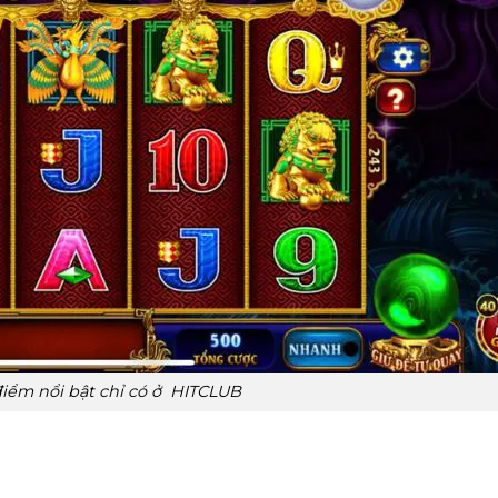
ểm nổi bật chỉ có ở HITCLUB