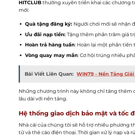
HITCLUB
thường xuyên triển khai các chương t
mới:
Quà tặng đăng ký:
Người chơi mới sẽ nhận đ
Ưu đãi nạp tiền:
Tặng thêm phần trăm giá trị
Hoàn trả hàng tuần
: Hoàn lại một phần tiền
Vòng quay may mắn
: Cơ hội trúng nhiều ph
Bài Viết Liên Quan:
WIN79 - Nền Tảng Giải
Những chương trình này không chỉ tăng thêm cơ
lâu dài với nền tảng.
Hệ thống giao dịch bảo mật và tốc 
Nhà cái của chúng tôi sẽ hỗ trợ nhiều phương t
tử và thẻ cào điện thoại. Thời gian xử lý nạp và