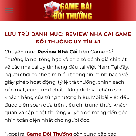
Bỏ
qua
nội
dung
LƯU TRỮ DANH MỤC:
REVIEW NHÀ CÁI GAME
ĐỔI THƯỞNG UY TÍN #1
Chuyên mục
Review Nhà Cái
trên Game Đổi
Thưởng là nơi tổng hợp và chia sẻ đánh giá chi tiết
về các nhà cái uy tín hàng đầu tại Việt Nam. Tại đây,
người chơi có thể tìm hiểu thông tin minh bạch về
giấy phép hoạt động, tỷ lệ trả thưởng, chính sách
bảo mật, cũng như chất lượng dịch vụ chăm sóc
khách hàng của từng thương hiệu. Mỗi bài viết đều
được biên soạn dựa trên tiêu chí trung thực, khách
quan và cập nhật thường xuyên để mang đến góc
nhìn toàn diện nhất cho người đọc.
Ngoài ra,
Game Đổi Thưởng
còn cung cấp các