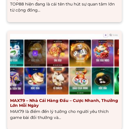
TOP88 hiện đang là cái tên thu hút sự quan tâm lớn
từ cộng đồng...
MAX79 – Nhà Cái Hàng Đầu – Cược Nhanh, Thưởng
Lớn Mỗi Ngày
MAX79 là điểm đến lý tưởng cho người yêu thích
game bài đổi thưởng và...