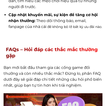
dẫn, tìm hiểu các mẹo chơi hiệu quả từ những
người đi trước.
Cập nhật khuyến mãi, sự kiện để tăng cơ hội
nhận thưởng:
Theo dõi thông báo, email,
fanpage của nhà cái
để không bỏ lỡ bất kỳ ưu đãi nào.
FAQs – Hỏi đáp các thắc mắc thường
gặp
Bạn mới bắt đầu tham gia các cổng game đổi
thưởng và còn nhiều thắc mắc? Đừng lo, phần FAQ
dưới đây sẽ giải đáp chi tiết những câu hỏi phổ biến
nhất, giúp bạn tự tin hơn khi trải nghiệm.