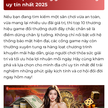
Tiêu chí lựa chọn game đổi thưởng uy tín
uy tín nhất 2025
Nếu bạn đang tìm kiếm một sân chơi vừa an toàn,
vừa mang lại nhiều ưu đãi giá trị, thì top 10 thương
hiệu game đổi thưởng dưới đây chắc chắn sẽ là
điểm dừng chân lý tưởng. Không chỉ nổi bật với hệ
thống bảo mật hiện đại, các cổng game này còn
thường xuyên tung ra hàng loạt chương trình
khuyến mãi hấp dẫn, giúp người chơi thỏa sức giải
trí và tối ưu hóa lợi nhuận mỗi ngày. Hãy cùng khám
phá và lựa chọn cho mình địa chỉ uy tín nhất để trải
nghiệm những phút giây kịch tính và cơ hội đổi đời
ngay hôm nay!