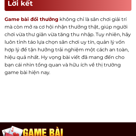
Lời kết
Game bài đổi thưởng
không chỉ là sân chơi giải trí
mà còn mở ra cơ hội nhận thưởng thật, giúp người
chơi vừa thư giãn vừa tăng thu nhập. Tuy nhiên, hãy
luôn tỉnh táo lựa chọn sân chơi uy tín, quản lý vốn
hợp lý để tận hưởng trải nghiệm một cách an toàn,
hiệu quả nhất. Hy vọng bài viết đã mang đến cho
bạn cái nhìn tổng quan và hữu ích về thị trường
game bài hiện nay.