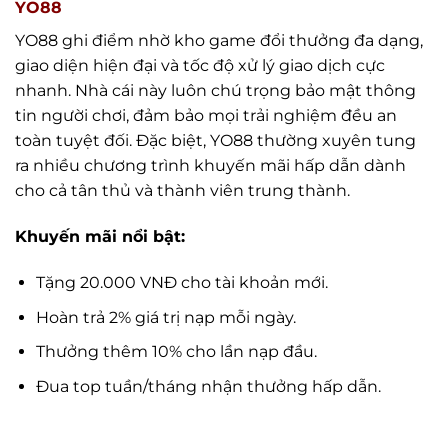
YO88
YO88 ghi điểm nhờ kho game đổi thưởng đa dạng,
giao diện hiện đại và tốc độ xử lý giao dịch cực
nhanh. Nhà cái này luôn chú trọng bảo mật thông
tin người chơi, đảm bảo mọi trải nghiệm đều an
toàn tuyệt đối. Đặc biệt, YO88 thường xuyên tung
ra nhiều chương trình khuyến mãi hấp dẫn dành
cho cả tân thủ và thành viên trung thành.
Khuyến mãi nổi bật:
Tặng 20.000 VNĐ cho tài khoản mới.
Hoàn trả 2% giá trị nạp mỗi ngày.
Thưởng thêm 10% cho lần nạp đầu.
Đua top tuần/tháng nhận thưởng hấp dẫn.