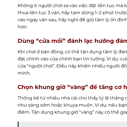
Không ít người chơi sa vào việc đặt liên tục mà 
thua liên tục 3 ván, hãy tạm dừng 1–2 phút trước 
vào ngay ván sau, hãy nghỉ để giữ tâm lý ổn địn
hơn.
Dùng “cửa mồi” đánh lạc hướng đá
Khi chơi ở bàn đông, có thể tận dụng tâm lý đá
đặt chính vào cửa chính bạn tin tưởng. Ví dụ: c
cửa “người chơi”. Điều này khiến nhiều người đổ
mình.
Chọn khung giờ “vàng” để tăng cơ h
Thống kê từ nhiều nhà cái cho thấy tỷ lệ thắng 
như sáng sớm hoặc khuya muộn. Ví dụ: nếu bạn ch
điểm. Tận dụng khung giờ “vàng” này có thể gia