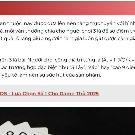
en thuộc, nay được đưa lên nền tảng trực tuyến với hìn
lá, mỗi ván thường chia cho người chơi 3 lá để so điểm tr
kết quả rõ ràng giúp người tham gia luôn giữ được cảm g
n 3 lá bài. Người chơi cộng giá trị từng lá (Át = 1, J/Q/K =
Các trường hợp đặc biệt như “3 Tây”, “sáp” hay “cào 9 đi
à yếu tố làm nên sự sức hút của sản phẩm.
OS - Lựa Chọn Số 1 Cho Game Thủ 2025