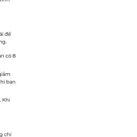
ái để
ng.
ạn có 8
 giảm
thì bạn
. Khi
g chi