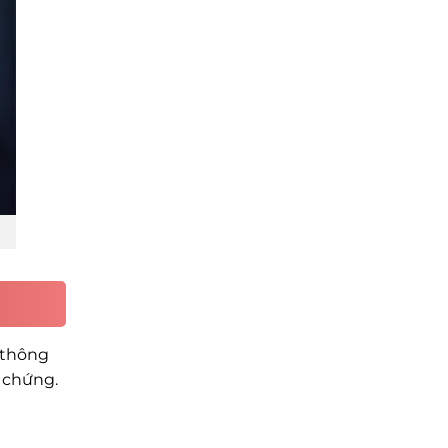
 thông
 chứng.