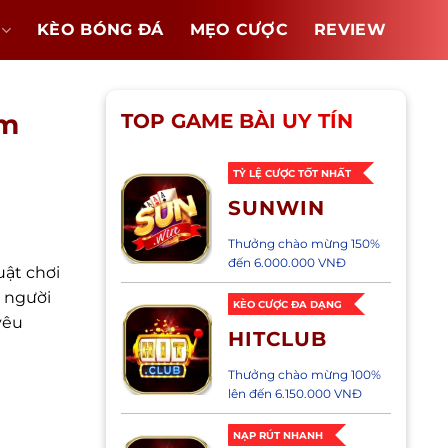
KÈO BÓNG ĐÁ
MẸO CƯỢC
REVIEW
ầm
TOP GAME BÀI UY TÍN
TỶ LỆ CƯỢC TỐT NHẤT
SUNWIN
Thưởng chào mừng 150%
đến 6.000.000 VNĐ
uật chơi
 người
KÈO CƯỢC ĐA DẠNG
yêu
HITCLUB
Thưởng chào mừng 100%
lên đến 6.150.000 VNĐ
NẠP RÚT NHANH