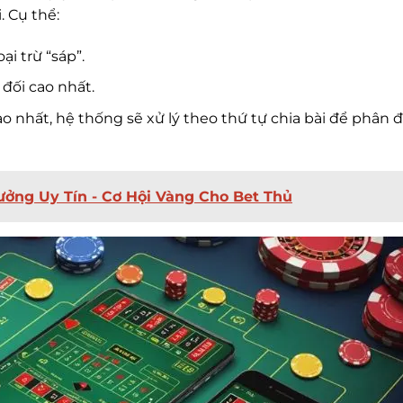
. Cụ thể:
ại trừ “sáp”.
 đối cao nhất.
 nhất, hệ thống sẽ xử lý theo thứ tự chia bài để phân 
ởng Uy Tín - Cơ Hội Vàng Cho Bet Thủ