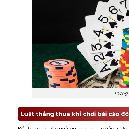
Thông 
Luật thắng thua khi chơi bài cào đ
Để tham gia hiệu quả, người chơi cần nắm rõ lu