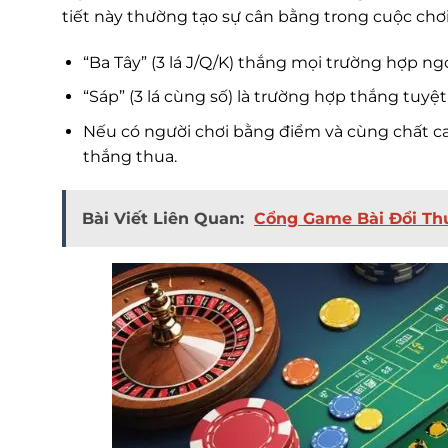
tiết này thường tạo sự cân bằng trong cuộc chơi
“Ba Tây” (3 lá J/Q/K) thắng mọi trường hợp ngo
“Sáp” (3 lá cùng số) là trường hợp thắng tuyệt
Nếu có người chơi bằng điểm và cùng chất cao
thắng thua.
Bài Viết Liên Quan:
Cổng Game Bài Đổi Thư