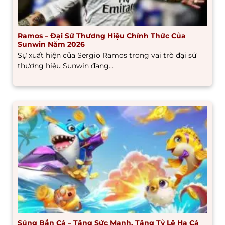
Ramos – Đại Sứ Thương Hiệu Chính Thức Của
Sunwin Năm 2026
Sự xuất hiện của Sergio Ramos trong vai trò đại sứ
thương hiệu Sunwin đang...
Súng Bắn Cá – Tăng Sức Mạnh, Tăng Tỷ Lệ Hạ Cá