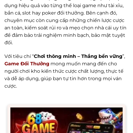
dụng hiệu quả vào từng thể loại game như tài xỉu,
bắn cá, slot hay poker đổi thưởng. Bên cạnh đó,
chuyên mục còn cung cấp những chiến lược cược
an toàn, kiểm soát rủi ro và mẹo chọn nhà cái uy tín
để đảm bảo trải nghiệm minh bạch, bảo mật tuyệt
đối.
Với tiêu chí “
Chơi thông minh – Thắng bền vững
”,
Game Đổi Thưởng
mong muốn mang đến cho
người chơi kho kiến thức cược chất lượng, thực tế
và dễ áp dụng, giúp bạn tự tin hơn trong mọi ván
cược.