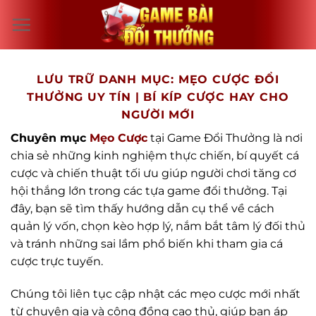
Bỏ
qua
nội
dung
LƯU TRỮ DANH MỤC:
MẸO CƯỢC ĐỔI
THƯỞNG UY TÍN | BÍ KÍP CƯỢC HAY CHO
NGƯỜI MỚI
Chuyên mục
Mẹo Cược
tại Game Đổi Thưởng là nơi
chia sẻ những kinh nghiệm thực chiến, bí quyết cá
cược và chiến thuật tối ưu giúp người chơi tăng cơ
hội thắng lớn trong các tựa game đổi thưởng. Tại
đây, bạn sẽ tìm thấy hướng dẫn cụ thể về cách
quản lý vốn, chọn kèo hợp lý, nắm bắt tâm lý đối thủ
và tránh những sai lầm phổ biến khi tham gia cá
cược trực tuyến.
Chúng tôi liên tục cập nhật các mẹo cược mới nhất
từ chuyên gia và cộng đồng cao thủ, giúp bạn áp