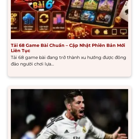
Tải 68 Game Bài Chuẩn – Cập Nhật Phiên Bản Mới
Liên Tục
Tải 68 game bài đang trở thành xu hướng được đông
đảo người chơi lựa...