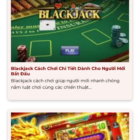
Blackjack Cách Chơi Chi Tiết Dành Cho Người Mới
Bắt Đầu
Blackjack cách chơi giúp người mới nhanh chóng
nắm luật chơi cùng các chiến thuật...