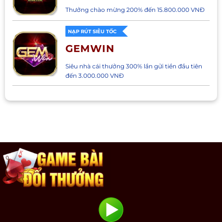
Thưởng chào mừng 200% đến 15.800.000 VNĐ
NẠP RÚT SIÊU TỐC
GEMWIN
Siêu nhà cái thưởng 300% lần gửi tiền đầu tiên
đến 3.000.000 VNĐ