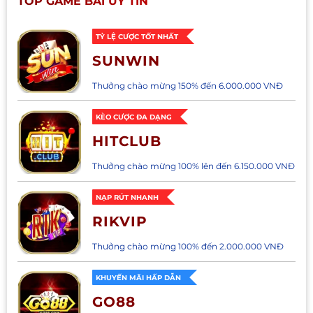
TOP GAME BÀI UY TÍN
TỶ LỆ CƯỢC TỐT NHẤT
SUNWIN
Thưởng chào mừng 150% đến 6.000.000 VNĐ
KÈO CƯỢC ĐA DẠNG
HITCLUB
Thưởng chào mừng 100% lên đến 6.150.000 VNĐ
NẠP RÚT NHANH
RIKVIP
Thưởng chào mừng 100% đến 2.000.000 VNĐ
KHUYẾN MÃI HẤP DẪN
GO88