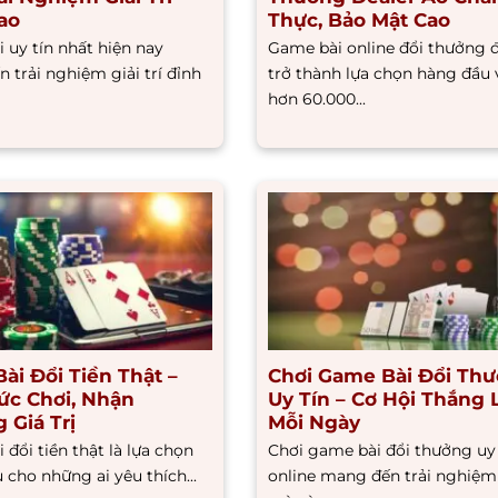
ao
Thực, Bảo Mật Cao
 uy tín nhất hiện nay
Game bài online đổi thưởng 
 trải nghiệm giải trí đỉnh
trở thành lựa chọn hàng đầu 
hơn 60.000...
ài Đổi Tiền Thật –
Chơi Game Bài Đổi Th
ức Chơi, Nhận
Uy Tín – Cơ Hội Thắng 
 Giá Trị
Mỗi Ngày
 đổi tiền thật là lựa chọn
Chơi game bài đổi thưởng uy 
 cho những ai yêu thích...
online mang đến trải nghiệ