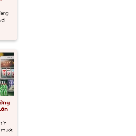
đang
với
ưởng
Lớn
tín
m mượt