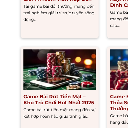
Đỉnh C
Tải game bài đổi thưởng mang đến
Game bài
trải nghiệm giải trí trực tuyến sống
mang đến
động...
cao...
Game Bài Rút Tiền Mặt –
Game B
Kho Trò Chơi Hot Nhất 2025
Thỏa S
Thưởng
Game bài rút tiền mặt mang đến sự
Game bài
kết hợp hoàn hảo giữa tính giải...
hàng đầu