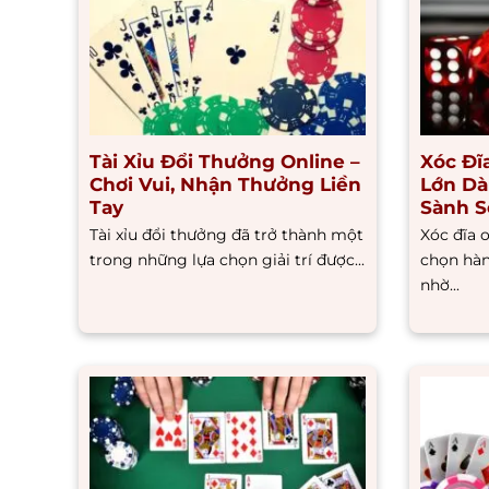
Tài Xỉu Đổi Thưởng Online –
Xóc Đĩ
Chơi Vui, Nhận Thưởng Liền
Lớn Dà
Tay
Sành S
Tài xỉu đổi thưởng đã trở thành một
Xóc đĩa 
trong những lựa chọn giải trí được...
chọn hàn
nhờ...