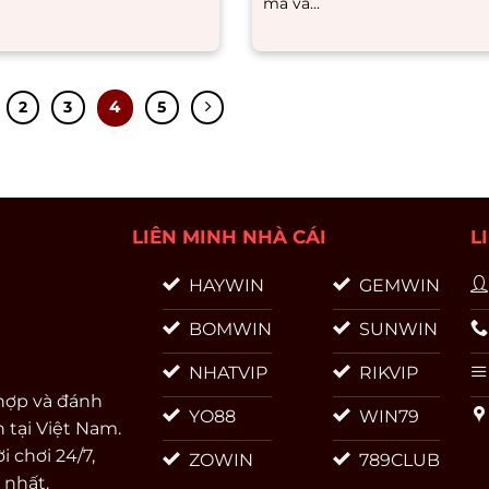
mà và...
4
2
3
5
LIÊN MINH NHÀ CÁI
L
HAYWIN
GEMWIN
BOMWIN
SUNWIN
NHATVIP
RIKVIP
 hợp và đánh
YO88
WIN79
 tại Việt Nam.
 chơi 24/7,
ZOWIN
789CLUB
 nhất.