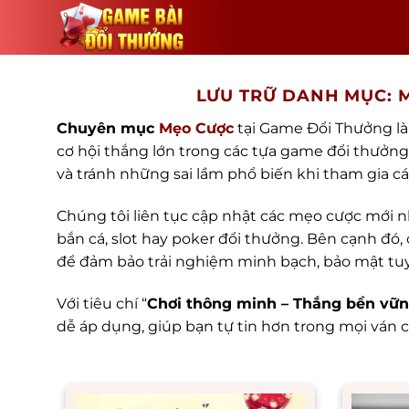
Bỏ
qua
nội
dung
LƯU TRỮ DANH MỤC:
Chuyên mục
Mẹo Cược
tại Game Đổi Thưởng là 
cơ hội thắng lớn trong các tựa game đổi thưởng.
và tránh những sai lầm phổ biến khi tham gia cá
Chúng tôi liên tục cập nhật các mẹo cược mới n
bắn cá, slot hay poker đổi thưởng. Bên cạnh đó
để đảm bảo trải nghiệm minh bạch, bảo mật tuy
Với tiêu chí “
Chơi thông minh – Thắng bền vữ
dễ áp dụng, giúp bạn tự tin hơn trong mọi ván 