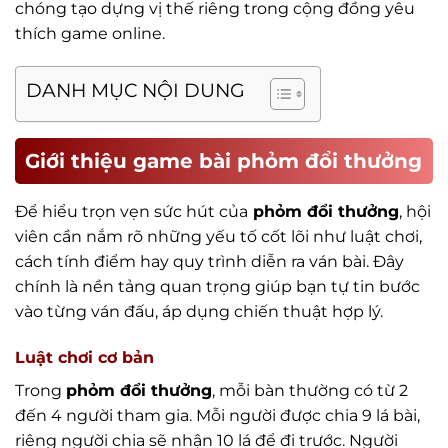
chóng tạo dựng vị thế riêng trong cộng đồng yêu
thích game online.
DANH MỤC NỘI DUNG
Giới thiệu game bài phỏm đổi thưởng
Để hiểu trọn vẹn sức hút của
phỏm đổi thưởng
, hội
viên cần nắm rõ những yếu tố cốt lõi như luật chơi,
cách tính điểm hay quy trình diễn ra ván bài. Đây
chính là nền tảng quan trọng giúp bạn tự tin bước
vào từng ván đấu, áp dụng chiến thuật hợp lý.
Luật chơi cơ bản
Trong
phỏm đổi thưởng
, mỗi bàn thường có từ 2
đến 4 người tham gia. Mỗi người được chia 9 lá bài,
riêng người chia sẽ nhận 10 lá để đi trước. Người