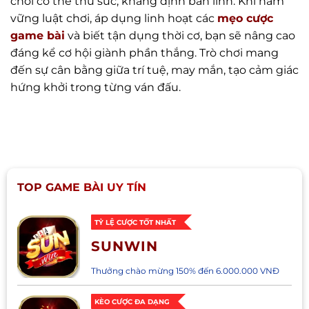
chơi có thể thử sức, khẳng định bản lĩnh. Khi nắm
vững luật chơi, áp dụng linh hoạt các
mẹo cược
game bài
và biết tận dụng thời cơ, bạn sẽ nâng cao
đáng kể cơ hội giành phần thắng. Trò chơi mang
đến sự cân bằng giữa trí tuệ, may mắn, tạo cảm giác
hứng khởi trong từng ván đấu.
TOP GAME BÀI UY TÍN
TỶ LỆ CƯỢC TỐT NHẤT
SUNWIN
Thưởng chào mừng 150% đến 6.000.000 VNĐ
KÈO CƯỢC ĐA DẠNG