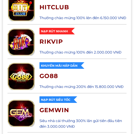
HITCLUB
Thưởng chào mừng 100% lên đến 6.150.000 VNĐ
NẠP RÚT NHANH
RIKVIP
Thưởng chào mừng 100% đến 2.000.000 VNĐ
KHUYẾN MÃI HẤP DẪN
GO88
Thưởng chào mừng 200% đến 15.800.000 VNĐ
NẠP RÚT SIÊU TỐC
GEMWIN
Siêu nhà cái thưởng 300% lần gửi tiền đầu tiên
đến 3.000.000 VNĐ