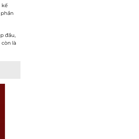
 kế
p phần
p đầu,
 còn là