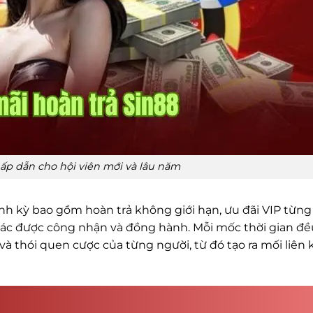
ấp dẫn cho hội viên mới và lâu năm
ịnh kỳ bao gồm hoàn trả không giới hạn, ưu đãi VIP từng
giác được công nhận và đồng hành. Mỗi mốc thời gian đề
và thói quen cược của từng người, từ đó tạo ra mối liên 