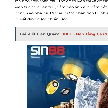
lớn nhỏ trên toàn cầu. Tốc độ truyền tải và độ 
viên túc trực liên tục, đảm bảo anh em nắm bắt 
động kèo nhà cái. Dữ liệu được phân tích từ nh
quyết định cược chiến lược.
Bài Viết Liên Quan:
11BET - Nền Tảng Cá 