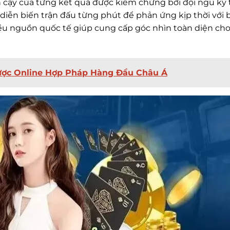
tin cậy của từng kết quả được kiểm chứng bởi đội ngũ kỹ
diễn biến trận đấu từng phút để phản ứng kịp thời với 
iều nguồn quốc tế giúp cung cấp góc nhìn toàn diện cho
Cược Online Hợp Pháp Hàng Đầu Châu Á