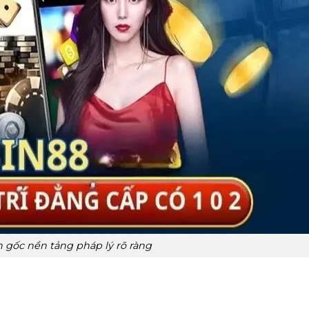
 gốc nền tảng pháp lý rõ ràng