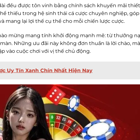
dài đều được tôn vinh bằng chính sách khuyến mãi thiết
thể thiếu trong hệ sinh thái cá cược chuyên nghiệp, gó
à mang lại lợi thế cụ thể cho mỗi chiến lược cược.
 chào mừng mang tính khởi động mạnh mẽ: từ thưởng nạ
màn. Những ưu đãi này không đơn thuần là lời chào, mà
p vào cuộc chơi với vị thế chủ động.
ợc Uy Tín Xanh Chín Nhất Hiện Nay