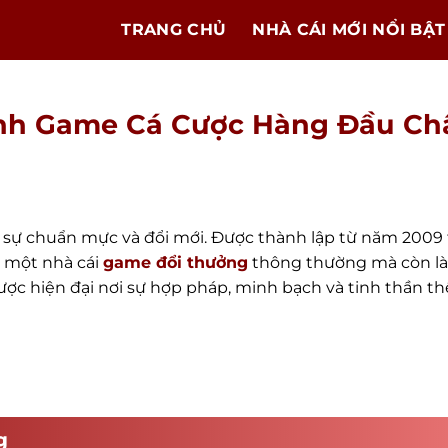
TRANG CHỦ
NHÀ CÁI MỚI NỔI BẬT
ành Game Cá Cược Hàng Đầu Ch
 sự chuẩn mực và đổi mới. Được thành lập từ năm 2009 
à một nhà cái
game đổi thưởng
thông thường mà còn là
ợc hiện đại nơi sự hợp pháp, minh bạch và tinh thần th
g