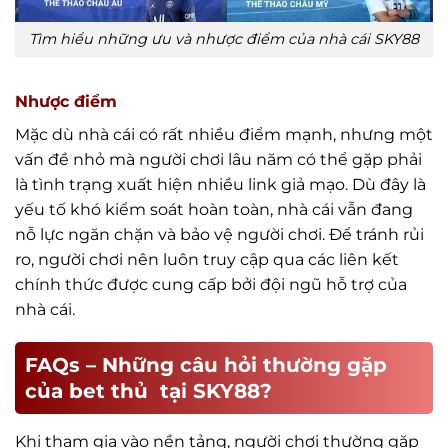
Tìm hiểu những ưu và nhược điểm của nhà cái SKY88
Nhược điểm
Mặc dù nhà cái có rất nhiều điểm mạnh, nhưng một
vấn đề nhỏ mà người chơi lâu năm có thể gặp phải
là tình trạng xuất hiện nhiều link giả mạo. Dù đây là
yếu tố khó kiểm soát hoàn toàn, nhà cái vẫn đang
nỗ lực ngăn chặn và bảo vệ người chơi. Để tránh rủi
ro, người chơi nên luôn truy cập qua các liên kết
chính thức được cung cấp bởi đội ngũ hỗ trợ của
nhà cái.
FAQs – Những câu hỏi thường gặp
của bet thủ tại SKY88?
Khi tham gia vào nền tảng, người chơi thường gặp