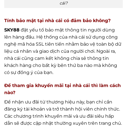
cái?
Tính bảo mật tại nhà cái có đảm bảo không?
SKY88
đặt yếu tố bảo mật thông tin người dùng
lên hàng đầu. Hệ thống của nhà cái sử dụng công
nghệ mã hóa SSL tiên tiến nhằm bảo vệ toàn bộ dữ
liệu cá nhân và giao dịch của người chơi. Ngoài ra,
nhà cái cũng cam kết không chia sẻ thông tin
khách hàng cho bất kỳ bên thứ ba nào mà không
có sự đồng ý của bạn.
Để tham gia khuyến mãi tại nhà cái thì làm cách
nào?
Để nhận ưu đãi từ thương hiệu này, bạn chỉ cần
đăng ký tài khoản và trở thành hội viên chính thức.
Các chương trình khuyến mãi và ưu đãi siêu hấp
dẫn sẽ được cập nhật thường xuyên trên trang chủ.