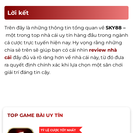
Lời kết
Trên đây là những thông tin tổng quan về
SKY88 –
một trong
top nhà cái uy tín
hàng đầu trong ngành
cá cược trực tuyến hiện nay. Hy vọng rằng những
chia sẻ trên sẽ giúp bạn có cái nhìn
review nhà
cái
đầy đủ và rõ ràng hơn về nhà cái này, từ đó đưa
ra quyết định chính xác khi lựa chọn một sân chơi
giải trí đáng tin cậy.
TOP GAME BÀI UY TÍN
TỶ LỆ CƯỢC TỐT NHẤT