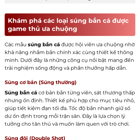
Khám phá các loại súng bắn cá được
game thủ ưa chuộng
Các mẫu
súng bắn cá
được hội viên ưa chuộng nhờ
khả năng nhắm bắn chính xác cùng thiết kế thông
minh. Dưới đây là những công cụ nổi bật mang đến
trải nghiệm sống động và phần thưởng hấp dẫn.
Súng cơ bản (Súng thường)
Súng bắn cá
cơ bản bắn từng viên, sát thương thấp
nhưng ổn định. Thiết kế phù hợp cho mục tiêu nhỏ,
giúp tiết kiệm đạn tối đa. Tốc độ bắn nhanh giữ số
dư ổn định trong mỗi trận săn. Đây là lựa chọn lý
tưởng cho tân thủ và muốn làm quen với trò chơi.
Súng đôi (Double Shot)