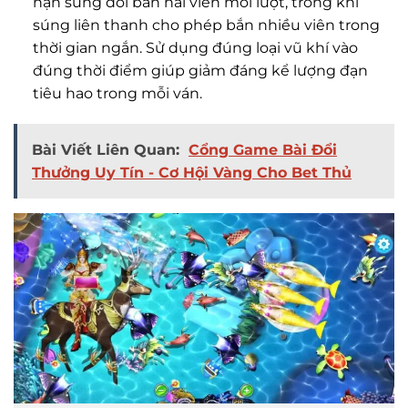
hạn súng đôi bắn hai viên mỗi lượt, trong khi
súng liên thanh cho phép bắn nhiều viên trong
thời gian ngắn. Sử dụng đúng loại vũ khí vào
đúng thời điểm giúp giảm đáng kể lượng đạn
tiêu hao trong mỗi ván.
Bài Viết Liên Quan:
Cổng Game Bài Đổi
Thưởng Uy Tín - Cơ Hội Vàng Cho Bet Thủ