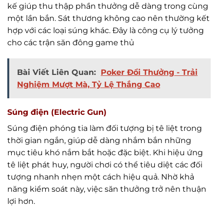
kế giúp thu thập phần thưởng dễ dàng trong cùng
một lần bắn. Sát thương không cao nên thường kết
hợp với các loại súng khác. Đây là công cụ lý tưởng
cho các trận săn đông game thủ
Bài Viết Liên Quan:
Poker Đổi Thưởng - Trải
Nghiệm Mượt Mà, Tỷ Lệ Thắng Cao
Súng điện (Electric Gun)
Súng điện phóng tia làm đối tượng bị tê liệt trong
thời gian ngắn, giúp dễ dàng nhắm bắn những
mục tiêu khó nắm bắt hoặc đặc biệt. Khi hiệu ứng
tê liệt phát huy, người chơi có thể tiêu diệt các đối
tượng nhanh nhẹn một cách hiệu quả. Nhờ khả
năng kiểm soát này, việc săn thưởng trở nên thuận
lợi hơn.