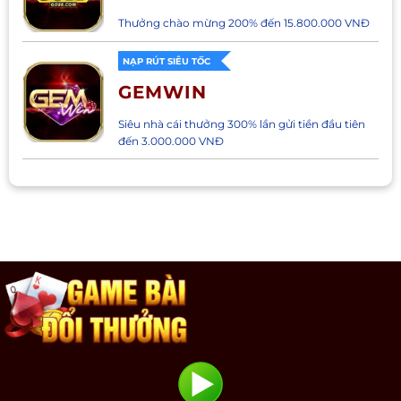
Thưởng chào mừng 200% đến 15.800.000 VNĐ
NẠP RÚT SIÊU TỐC
GEMWIN
Siêu nhà cái thưởng 300% lần gửi tiền đầu tiên
đến 3.000.000 VNĐ