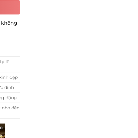
t không
tỷ lệ
 xinh đẹp
ực đỉnh
ống động
c nhỏ đến