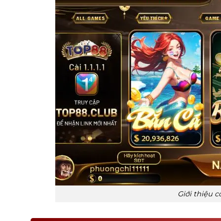
Giới thiệu 