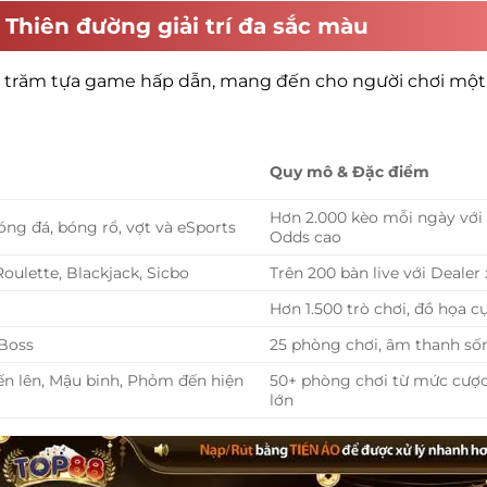
hiên đường giải trí đa sắc màu
g trăm tựa game hấp dẫn, mang đến cho người chơi mộ
Quy mô & Đặc điểm
Hơn 2.000 kèo mỗi ngày với 
g đá, bóng rổ, vợt và eSports
Odds cao
oulette, Blackjack, Sicbo
Trên 200 bàn live với Dealer
Hơn 1.500 trò chơi, đồ họa c
 Boss
25 phòng chơi, âm thanh s
ến lên, Mậu binh, Phỏm đến hiện
50+ phòng chơi từ mức cượ
lớn