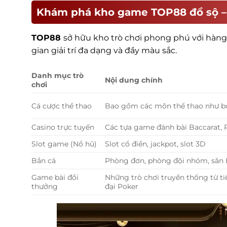
Khám phá kho game TOP88 đồ sộ – T
TOP88
sở hữu kho trò chơi phong phú với hàn
gian giải trí đa dạng và đầy màu sắc.
Danh mục trò
Nội dung chính
chơi
Cá cược thể thao
Bao gồm các môn thể thao như bón
Casino trực tuyến
Các tựa game đánh bài Baccarat, R
Slot game (Nổ hũ)
Slot cổ điển, jackpot, slot 3D
Bắn cá
Phòng đơn, phòng đội nhóm, săn
Game bài đổi
Những trò chơi truyền thống từ ti
thưởng
đại Poker