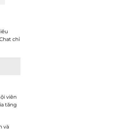
tiêu
Chat chỉ
ội viên
ia tăng
n và