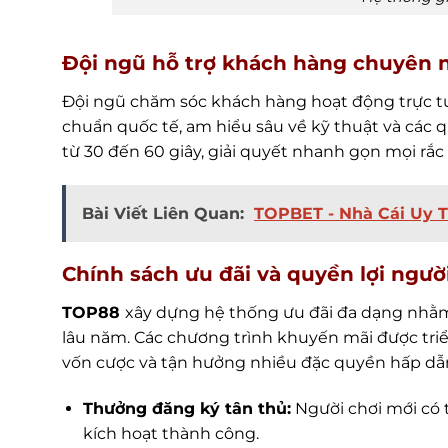
Đội ngũ hỗ trợ khách hàng chuyên 
Đội ngũ chăm sóc khách hàng hoạt động trực tu
chuẩn quốc tế, am hiểu sâu về kỹ thuật và các q
từ 30 đến 60 giây, giải quyết nhanh gọn mọi rắc 
Bài Viết Liên Quan:
TOPBET - Nhà Cái Uy T
Chính sách ưu đãi và quyền lợi người
TOP88
xây dựng hệ thống ưu đãi đa dạng nhằm d
lâu năm. Các chương trình khuyến mãi được triển
vốn cược và tận hưởng nhiều đặc quyền hấp dẫn 
Thưởng đăng ký tân thủ:
Người chơi mới có 
kích hoạt thành công.