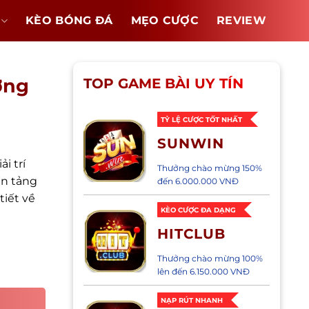
KÈO BÓNG ĐÁ
MẸO CƯỢC
REVIEW
ởng
TOP GAME BÀI UY TÍN
TỶ LỆ CƯỢC TỐT NHẤT
SUNWIN
i trí
Thưởng chào mừng 150%
ền tảng
đến 6.000.000 VNĐ
tiết về
KÈO CƯỢC ĐA DẠNG
HITCLUB
Thưởng chào mừng 100%
lên đến 6.150.000 VNĐ
NẠP RÚT NHANH