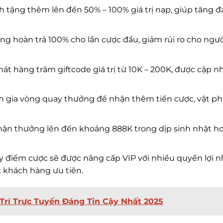
 tặng thêm lên đến 50% – 100% giá trị nạp, giúp tăng 
ng hoàn trả 100% cho lần cược đầu, giảm rủi ro cho ngư
t hàng trăm giftcode giá trị từ 10K – 200K, được cập n
m gia vòng quay thưởng để nhận thêm tiền cược, vật p
hận thưởng lên đến khoảng 888K trong dịp sinh nhật ho
ũy điểm cược sẽ được nâng cấp VIP với nhiều quyền lợi 
óc khách hàng ưu tiên.
 Trí Trực Tuyến Đáng Tin Cậy Nhất 2025