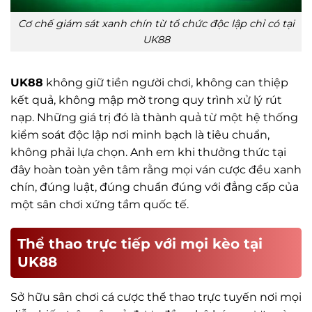
Cơ chế giám sát xanh chín từ tổ chức độc lập chỉ có tại
UK88
UK88
không giữ tiền người chơi, không can thiệp
kết quả, không mập mờ trong quy trình xử lý rút
nạp. Những giá trị đó là thành quả từ một hệ thống
kiểm soát độc lập nơi minh bạch là tiêu chuẩn,
không phải lựa chọn. Anh em khi thưởng thức tại
đây hoàn toàn yên tâm rằng mọi ván cược đều xanh
chín, đúng luật, đúng chuẩn đúng với đẳng cấp của
một sân chơi xứng tầm quốc tế.
Thể thao trực tiếp với mọi kèo tại
UK88
Sở hữu sân chơi cá cược thể thao trực tuyến nơi mọi