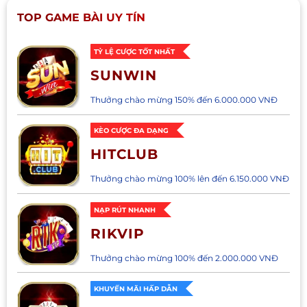
TOP GAME BÀI UY TÍN
TỶ LỆ CƯỢC TỐT NHẤT
SUNWIN
Thưởng chào mừng 150% đến 6.000.000 VNĐ
KÈO CƯỢC ĐA DẠNG
HITCLUB
Thưởng chào mừng 100% lên đến 6.150.000 VNĐ
NẠP RÚT NHANH
RIKVIP
Thưởng chào mừng 100% đến 2.000.000 VNĐ
KHUYẾN MÃI HẤP DẪN