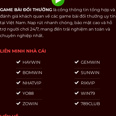
GAME BÀI ĐỔI THƯỞNG
là cổng thông tin tổng hợp và
đánh giá khách quan về các game bài đổi thưởng uy tín
tại Việt Nam. Nạp rút nhanh chóng, bảo mật cao và hỗ
trợ người chơi 24/7, mang đến trải nghiệm an toàn và
chuyên nghiệp nhất.
LIÊN MINH NHÀ CÁI
HAYWIN
GEMWIN
BOMWIN
SUNWIN
NHATVIP
RIKVIP
YO88
WIN79
ZOWIN
789CLUB