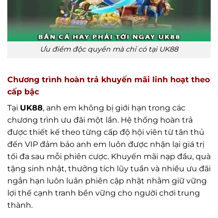
Ưu điểm độc quyền mà chỉ có tại UK88
Chương trình hoàn trả khuyến mãi linh hoạt theo
cấp bậc
Tại
UK88
, anh em không bị giới hạn trong các
chương trình ưu đãi một lần. Hệ thống hoàn trả
được thiết kế theo từng cấp độ hội viên từ tân thủ
đến VIP đảm bảo anh em luôn được nhận lại giá trị
tối đa sau mỗi phiên cược. Khuyến mãi nạp đầu, quà
tặng sinh nhật, thưởng tích lũy tuần và nhiều ưu đãi
ngắn hạn luôn luân phiên cập nhật nhằm giữ vững
lợi thế cạnh tranh bền vững cho người chơi trung
thành.