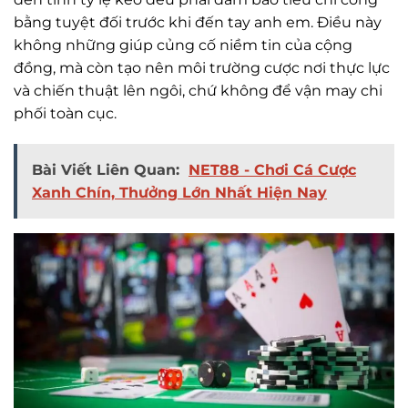
bằng tuyệt đối trước khi đến tay anh em. Điều này
không những giúp củng cố niềm tin của cộng
đồng, mà còn tạo nên môi trường cược nơi thực lực
và chiến thuật lên ngôi, chứ không để vận may chi
phối toàn cục.
Bài Viết Liên Quan:
NET88 - Chơi Cá Cược
Xanh Chín, Thưởng Lớn Nhất Hiện Nay