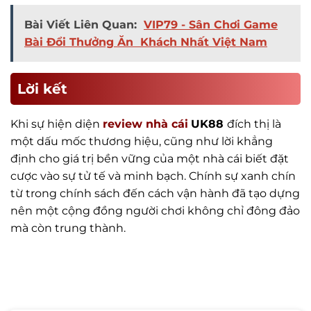
Bài Viết Liên Quan:
VIP79 - Sân Chơi Game
Bài Đổi Thưởng Ăn Khách Nhất Việt Nam
Lời kết
Khi sự hiện diện
review nhà cái
UK88
đích thị là
một dấu mốc thương hiệu, cũng như lời khẳng
định cho giá trị bền vững của một nhà cái biết đặt
cược vào sự tử tế và minh bạch. Chính sự xanh chín
từ trong chính sách đến cách vận hành đã tạo dựng
nên một cộng đồng người chơi không chỉ đông đảo
mà còn trung thành.