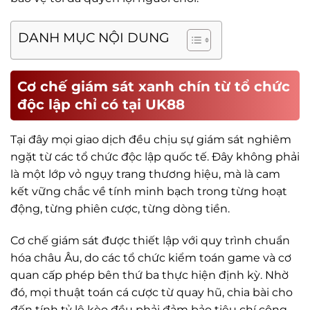
DANH MỤC NỘI DUNG
Cơ chế giám sát xanh chín từ tổ chức
độc lập chỉ có tại UK88
Tại đây mọi giao dịch đều chịu sự giám sát nghiêm
ngặt từ các tổ chức độc lập quốc tế. Đây không phải
là một lớp vỏ ngụy trang thương hiệu, mà là cam
kết vững chắc về tính minh bạch trong từng hoạt
động, từng phiên cược, từng dòng tiền.
Cơ chế giám sát được thiết lập với quy trình chuẩn
hóa châu Âu, do các tổ chức kiểm toán game và cơ
quan cấp phép bên thứ ba thực hiện định kỳ. Nhờ
đó, mọi thuật toán cá cược từ quay hũ, chia bài cho
đến tính tỷ lệ kèo đều phải đảm bảo tiêu chí công