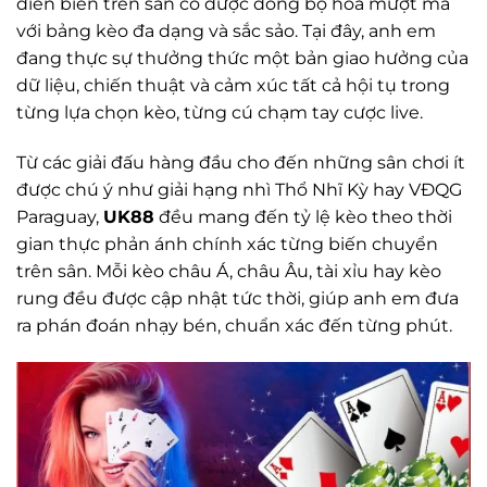
diễn biến trên sân cỏ được đồng bộ hóa mượt mà
với bảng kèo đa dạng và sắc sảo. Tại đây, anh em
đang thực sự thưởng thức một bản giao hưởng của
dữ liệu, chiến thuật và cảm xúc tất cả hội tụ trong
từng lựa chọn kèo, từng cú chạm tay cược live.
Từ các giải đấu hàng đầu cho đến những sân chơi ít
được chú ý như giải hạng nhì Thổ Nhĩ Kỳ hay VĐQG
Paraguay,
UK88
đều mang đến tỷ lệ kèo theo thời
gian thực phản ánh chính xác từng biến chuyển
trên sân. Mỗi kèo châu Á, châu Âu, tài xỉu hay kèo
rung đều được cập nhật tức thời, giúp anh em đưa
ra phán đoán nhạy bén, chuẩn xác đến từng phút.