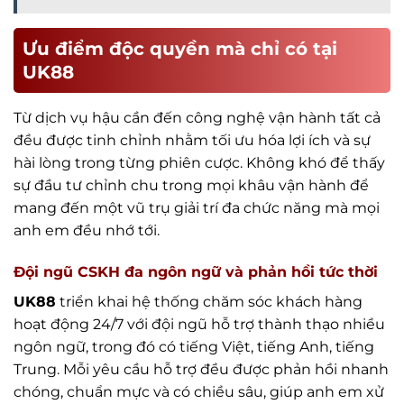
Ưu điểm độc quyền mà chỉ có tại
UK88
Từ dịch vụ hậu cần đến công nghệ vận hành tất cả
đều được tinh chỉnh nhằm tối ưu hóa lợi ích và sự
hài lòng trong từng phiên cược. Không khó để thấy
sự đầu tư chỉnh chu trong mọi khâu vận hành để
mang đến một vũ trụ giải trí đa chức năng mà mọi
anh em đều nhớ tới.
Đội ngũ CSKH đa ngôn ngữ và phản hồi tức thời
UK88
triển khai hệ thống chăm sóc khách hàng
hoạt động 24/7 với đội ngũ hỗ trợ thành thạo nhiều
ngôn ngữ, trong đó có tiếng Việt, tiếng Anh, tiếng
Trung. Mỗi yêu cầu hỗ trợ đều được phản hồi nhanh
chóng, chuẩn mực và có chiều sâu, giúp anh em xử