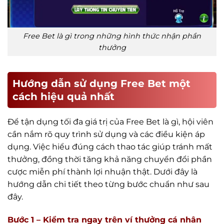
Free Bet là gì trong những hình thức nhận phần
thưởng
Hướng dẫn sử dụng Free Bet một
cách hiệu quả nhất
Để tận dụng tối đa giá trị của Free Bet là gì, hội viên
cần nắm rõ quy trình sử dụng và các điều kiện áp
dụng. Việc hiểu đúng cách thao tác giúp tránh mất
thưởng, đồng thời tăng khả năng chuyển đổi phần
cược miễn phí thành lợi nhuận thật. Dưới đây là
hướng dẫn chi tiết theo từng bước chuẩn như sau
đây.
Bước 1 – Kiểm tra ngay trên ví thưởng cá nhân