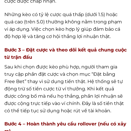
cược được chấp nhận.
Những kèo có tỷ lệ cược quá thấp (dưới 1.5) hoặc
quá cao (trên 5.0) thường không nằm trong phạm
vi áp dụng. Việc chọn kèo hợp lý giúp đảm bảo cá
độ hợp lệ và tăng cơ hội thắng lợi nhuận thật.
Bước 3 – Đặt cược và theo dõi kết quả chung cuộc
từ trận đấu
Sau khi chọn được kèo phù hợp, người tham gia
truy cập phần đặt cược và chọn mục “Đặt bằng
Free Bet” thay vì sử dụng tiền thật. Hệ thống sẽ tự
động trừ số tiền cược từ ví thưởng. Khi kết quả
được công bố mà nếu họ thắng, phần lợi nhuận sẽ
được cộng trực tiếp vào ví chính. Đây là số tiền thật
có thể tiếp tục sử dụng hoặc rút về tài khoản.
Bước 4 – Hoàn thành yêu cầu rollover (nếu có xảy