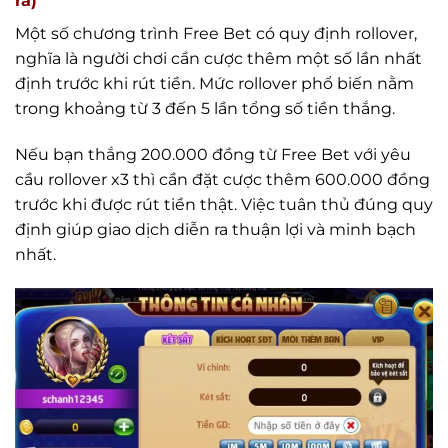
ra)
Một số chương trình Free Bet có quy định rollover,
nghĩa là người chơi cần cược thêm một số lần nhất
định trước khi rút tiền. Mức rollover phổ biến nằm
trong khoảng từ 3 đến 5 lần tổng số tiền thắng.
Nếu bạn thắng 200.000 đồng từ Free Bet với yêu
cầu rollover x3 thì cần đặt cược thêm 600.000 đồng
trước khi được rút tiền thật. Việc tuân thủ đúng quy
định giúp giao dịch diễn ra thuận lợi và minh bạch
nhất.