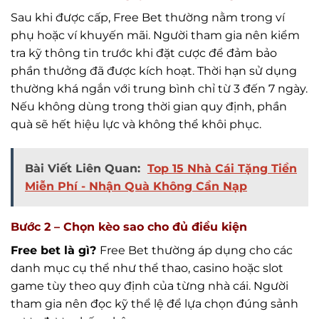
Sau khi được cấp, Free Bet thường nằm trong ví
phụ hoặc ví khuyến mãi. Người tham gia nên kiểm
tra kỹ thông tin trước khi đặt cược để đảm bảo
phần thưởng đã được kích hoạt. Thời hạn sử dụng
thường khá ngắn với trung bình chỉ từ 3 đến 7 ngày.
Nếu không dùng trong thời gian quy định, phần
quà sẽ hết hiệu lực và không thể khôi phục.
Bài Viết Liên Quan:
Top 15 Nhà Cái Tặng Tiền
Miễn Phí - Nhận Quà Không Cần Nạp
Bước 2 – Chọn kèo sao cho đủ điều kiện
Free bet là gì?
Free Bet thường áp dụng cho các
danh mục cụ thể như thể thao, casino hoặc slot
game tùy theo quy định của từng nhà cái. Người
tham gia nên đọc kỹ thể lệ để lựa chọn đúng sảnh