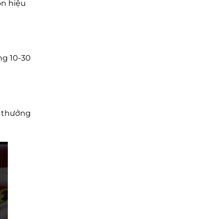
òn hiệu
ng 10-30
n thưởng