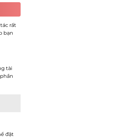
tác rất
úp bạn
g tài
 phần
hể đặt