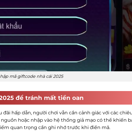
hập mã giftcode nhà cái 2025
 2025 để tránh mất tiền oan
 đãi hấp dẫn, người chơi vẫn cần cảnh giác với các chiêu
ai nguồn hoặc nhập vào hệ thống giả mạo có thể khiến 
điểm quan trọng cần ghi nhớ trước khi điền mã.