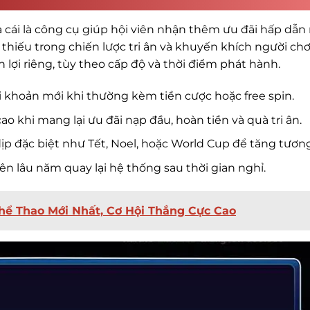
à cái là công cụ giúp hội viên nhận thêm ưu đãi hấp dẫn
thiếu trong chiến lược tri ân và khuyến khích người chơ
 lợi riêng, tùy theo cấp độ và thời điểm phát hành.
 khoản mới khi thường kèm tiền cược hoặc free spin.
 khi mang lại ưu đãi nạp đầu, hoàn tiền và quà tri ân.
ịp đặc biệt như Tết, Noel, hoặc World Cup để tăng tương
ên lâu năm quay lại hệ thống sau thời gian nghỉ.
hể Thao Mới Nhất, Cơ Hội Thắng Cực Cao