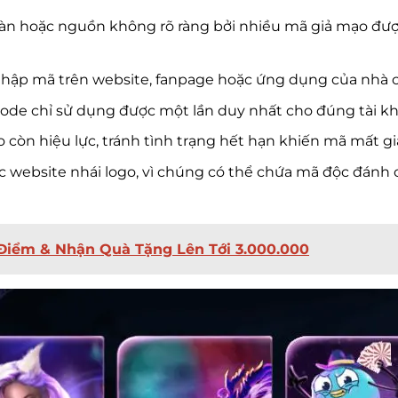
àn hoặc nguồn không rõ ràng bởi nhiều mã giả mạo đượ
nhập mã trên website, fanpage hoặc ứng dụng của nhà c
 code chỉ sử dụng được một lần duy nhất cho đúng tài k
n hiệu lực, tránh tình trạng hết hạn khiến mã mất giá 
c website nhái logo, vì chúng có thể chứa mã độc đánh 
 Điểm & Nhận Quà Tặng Lên Tới 3.000.000