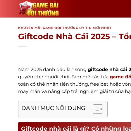
Bỏ
qua
nội
dung
KHUYẾN MÃI GAME ĐỔI THƯỞNG UY TÍN MỚI NHẤT
Giftcode Nhà Cái 2025 – 
Năm 2025 đánh dấu làn sóng
giftcode nhà cái 
quyền cho người chơi đam mê các tựa
game đổ
toàn có thể nhận tiền thưởng, free bet hoặc vòn
may mắn và nâng cấp trải nghiệm giải trí của b
DANH MỤC NỘI DUNG
Giftcode nhà cái là gì? Có những lo