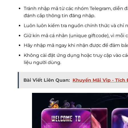
Tránh nhập mã từ các nhóm Telegram, diễn đ
đánh cắp thông tin đăng nhập.
Luôn luôn kiểm tra nguồn chính thức và chỉ 
Giữ kín mã cá nhân (unique giftcode), vì mỗi
Hãy nhập mã ngay khi nhận được để đảm bảo cò
Không cài đặt ứng dụng hoặc truy cập vào cá
liệu người dùng.
Bài Viết Liên Quan:
Khuyến Mãi Vip - Tích