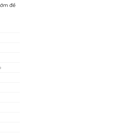
 sớm để
o