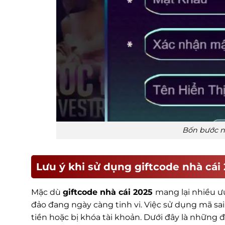
Bốn bước n
Lưu ý khi sử dụng giftcode nhà cái
Mặc dù
giftcode nhà cái 2025
mang lại nhiều ưu
đảo đang ngày càng tinh vi. Việc sử dụng mã s
tiền hoặc bị khóa tài khoản. Dưới đây là những 