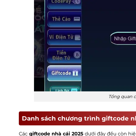
Tổng quan c
Danh sách chương trình giftcode n
Các
giftcode nhà cái 2025
dưới đây đều còn hiệ