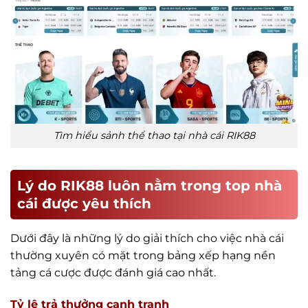
Tìm hiểu sảnh thể thao tại nhà cái RIK88
Lý do RIK88 luôn nằm trong top nhà
cái được yêu thích
Dưới đây là những lý do giải thích cho việc nhà cái
thường xuyên có mặt trong bảng xếp hạng nền
tảng cá cược được đánh giá cao nhất.
Tỷ lệ trả thưởng cạnh tranh