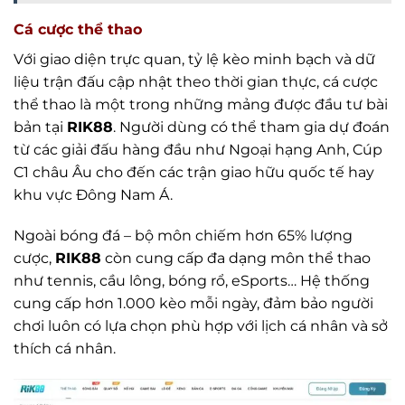
Cá cược thể thao
Với giao diện trực quan, tỷ lệ kèo minh bạch và dữ
liệu trận đấu cập nhật theo thời gian thực, cá cược
thể thao là một trong những mảng được đầu tư bài
bản tại
RIK88
. Người dùng có thể tham gia dự đoán
từ các giải đấu hàng đầu như Ngoại hạng Anh, Cúp
C1 châu Âu cho đến các trận giao hữu quốc tế hay
khu vực Đông Nam Á.
Ngoài bóng đá – bộ môn chiếm hơn 65% lượng
cược,
RIK88
còn cung cấp đa dạng môn thể thao
như tennis, cầu lông, bóng rổ, eSports… Hệ thống
cung cấp hơn 1.000 kèo mỗi ngày, đảm bảo người
chơi luôn có lựa chọn phù hợp với lịch cá nhân và sở
thích cá nhân.