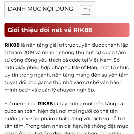
DANH MỤC NỘI DUNG
Giới thiệu đôi nét về RIK88
RIK88
là nền tảng giải trí trực tuyến được thành lập
từ năm 2019 và nhanh chóng thu hút sự quan tâm
từ cộng đồng yêu thích cá cược tại Việt Nam. Sở
hữu giấy phép hợp pháp từ Isle of Man, một tổ chức
uy tín trong ngành, nền tảng mang đến sự yên tâm
tuyệt đối cho game thủ nhờ vào cơ chế vận hành
minh bạch và quản lý chuyên nghiệp.
Sứ mệnh của
RIK88
là xây dựng một nền tảng cá
cược an toàn, hiện đại, nơi mọi người có thể tận
hưởng các sản phẩm chất lượng với dịch vụ hỗ trợ
tận tâm. Trong tầm nhìn dài hạn, hệ thống đặt mục
tiêu trở thành điểm đến được tin chọn hàng đầu