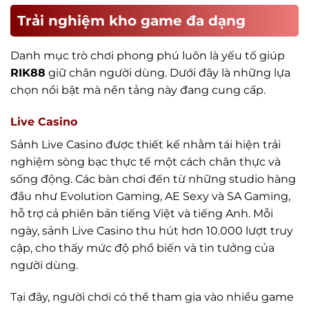
Trải nghiệm kho game đa dạng
Danh mục trò chơi phong phú luôn là yếu tố giúp
RIK88
giữ chân người dùng. Dưới đây là những lựa
chọn nổi bật mà nền tảng này đang cung cấp.
Live Casino
Sảnh Live Casino được thiết kế nhằm tái hiện trải
nghiệm sòng bạc thực tế một cách chân thực và
sống động. Các bàn chơi đến từ những studio hàng
đầu như Evolution Gaming, AE Sexy và SA Gaming,
hỗ trợ cả phiên bản tiếng Việt và tiếng Anh. Mỗi
ngày, sảnh Live Casino thu hút hơn 10.000 lượt truy
cập, cho thấy mức độ phổ biến và tin tưởng của
người dùng.
Tại đây, người chơi có thể tham gia vào nhiều game